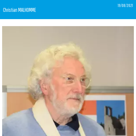
19/08/2021
Christian MALHOMME