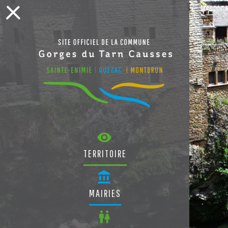
TERRITOIRE
MAIRIES