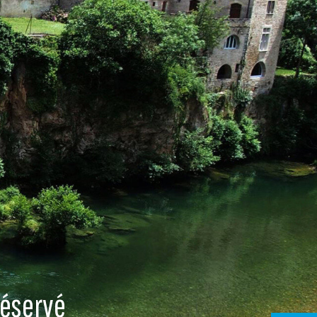
réservé