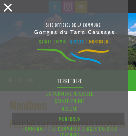
Montbrun
TERRITOIRE
LA COMMUNE NOUVELLE
SAINTE-ENIMIE
Montbrun
QUÉZAC
MONTBRUN
Perché sur son éperon rocheux
COMMUNAUTÉ DE COMMUNES GORGES CAUSSES
CÉVENNES