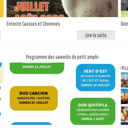
Entente Causses et Cévennes
Dom
Programme des samedis du petit amphi