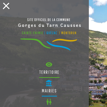
TERRITOIRE
MAIRIES