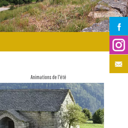
Animations de l'été