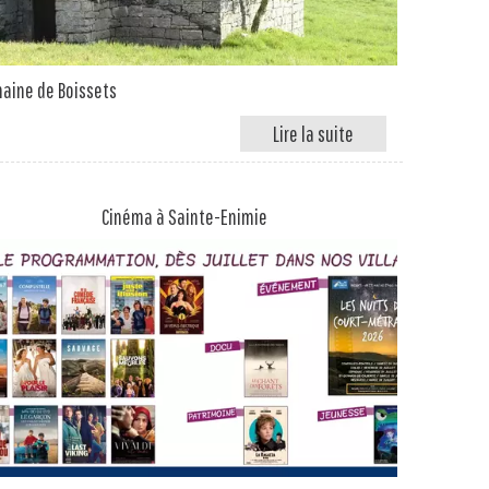
aine de Boissets
Cinéma à Sainte-Enimie