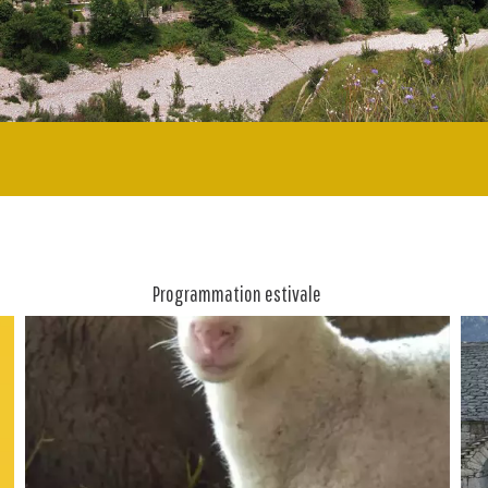
Programmation estivale