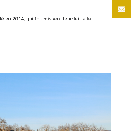
llé en 2014, qui fournissent leur lait à la