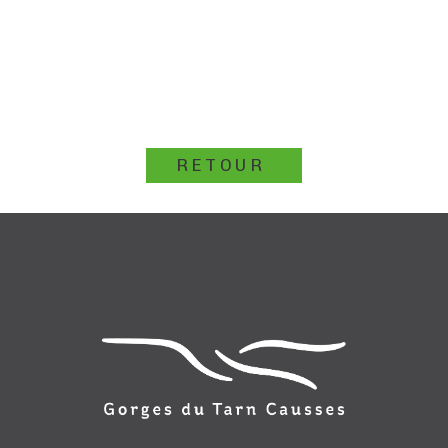
RETOUR