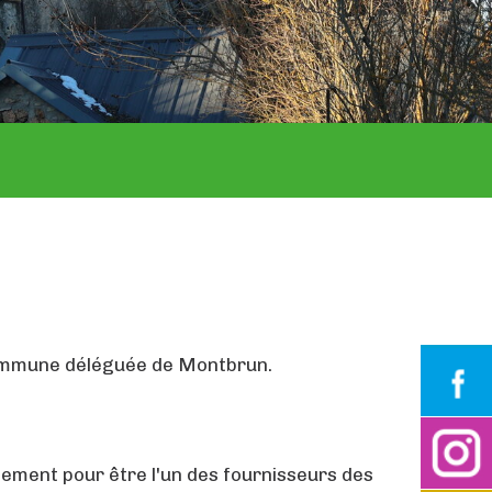
a commune déléguée de Montbrun.
rtement pour être l'un des fournisseurs des