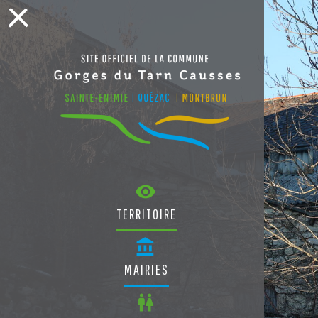
TERRITOIRE
MAIRIES