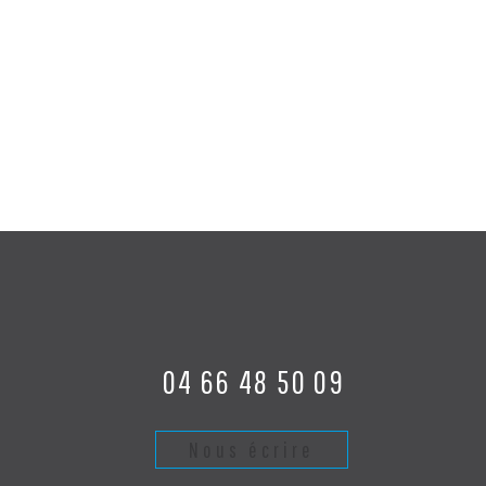
04 66 48 50 09
Nous écrire