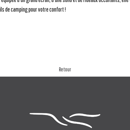
ils de camping pour votre confort !
Retour