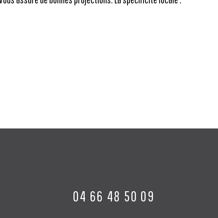
04 66 48 50 09