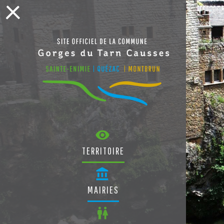
TERRITOIRE
MAIRIES