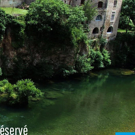
réservé